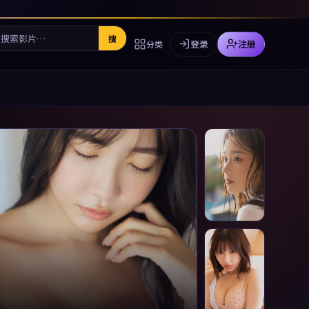
搜
登录
注册
分类